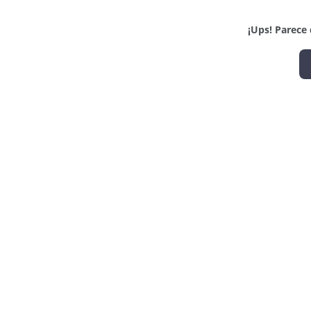
¡Ups! Parece