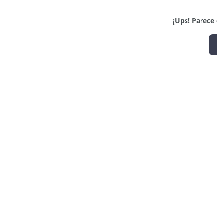
¡Ups! Parece